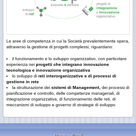
Le aree di competenza in cui la Società prevalentemente opera,
attraverso la gestione di progetti complessi, riguardano:
il funzionamento e lo sviluppo organizzativo, con particolare
esperienza nei
progetti che integrano innovazione
tecnologica e innovazione organizzativa
lo sviluppo di
reti interorganizzative e di processi di
gestione in rete
la strutturazione dei
sistemi di Management,
dei processi di
pianificazione e controllo, delle competenze manageriali, di
integrazione organizzativa, di funzionamento delle reti, di
meccanismi di sviluppo e governo di strategie di sviluppo
Home
Email